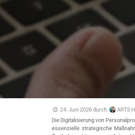
ARTS H
24. Juni 2026
durch
Die Digitalisierung von Personalpr
essenzielle strategische Maßnah