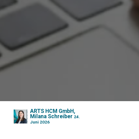
ARTS HCM GmbH,
Milana Schreiber
24.
Juni 2026