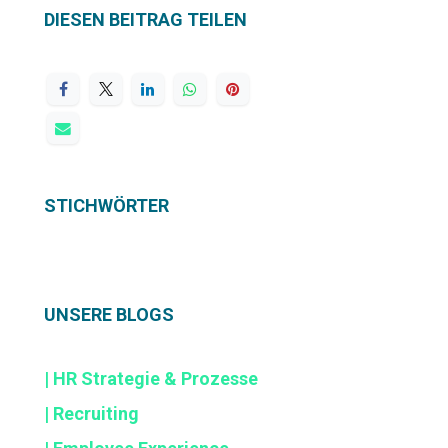
DIESEN BEITRAG TEILEN
STICHWÖRTER
UNSERE BLOGS
| HR Strategie & Prozesse
| Recruiting