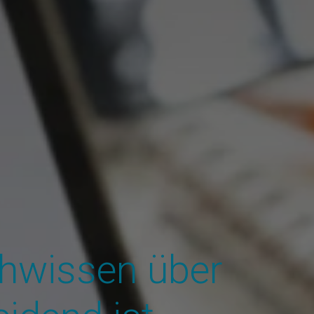
hwissen über