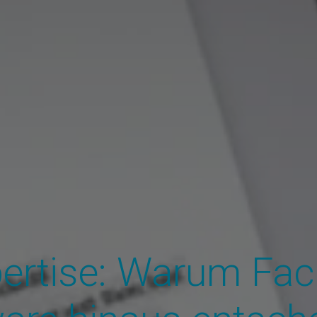
ertise: Warum Fac