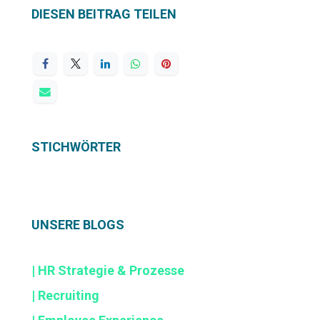
DIESEN BEITRAG TEILEN
STICHWÖRTER
UNSERE BLOGS
| HR Strategie & Prozesse
| Recruiting