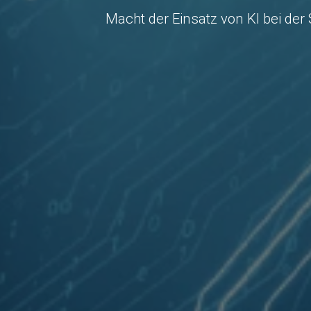
Macht der Einsatz von KI bei de