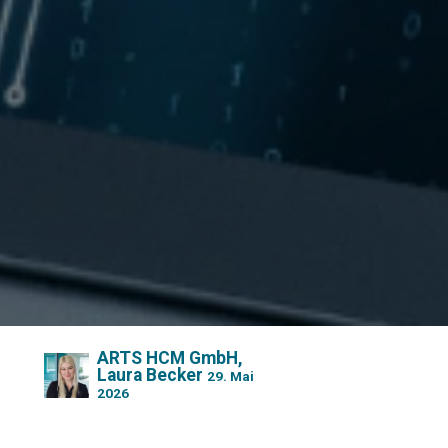
ARTS HCM GmbH,
Laura Becker
29. Mai
2026