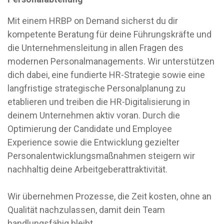
Mit einem HRBP on Demand sicherst du dir
kompetente Beratung für deine Führungskräfte und
die Unternehmensleitung in allen Fragen des
modernen Personalmanagements. Wir unterstützen
dich dabei, eine fundierte HR-Strategie sowie eine
langfristige strategische Personalplanung zu
etablieren und treiben die HR-Digitalisierung in
deinem Unternehmen aktiv voran. Durch die
Optimierung der Candidate und Employee
Experience sowie die Entwicklung gezielter
Personalentwicklungsmaßnahmen steigern wir
nachhaltig deine Arbeitgeberattraktivität.
Wir übernehmen Prozesse, die Zeit kosten, ohne an
Qualität nachzulassen, damit dein Team
handlungsfähig bleibt.