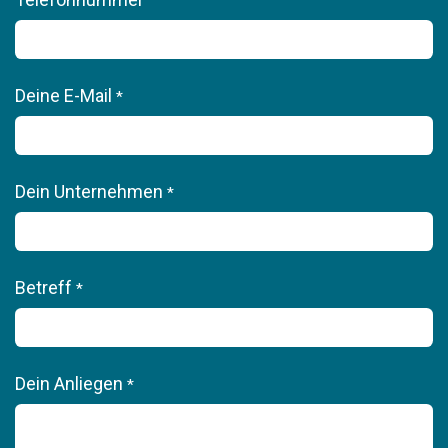
Deine E-Mail
*
Dein Unternehmen
*
Betreff
*
Dein Anliegen
*