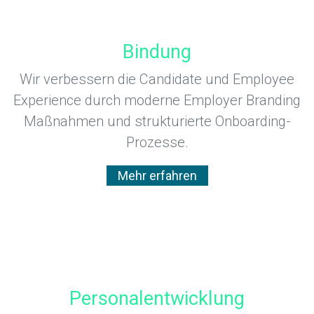
Bindung
Wir verbessern die Candidate und Employee
Experience durch moderne Employer Branding
Maßnahmen und strukturierte Onboarding-
Prozesse.
Mehr erfahren
Personalentwicklung