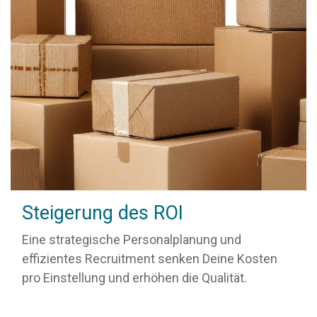
Steigerung des ROI
Eine strategische Personalplanung und
effizientes Recruitment senken Deine Kosten
pro Einstellung und erhöhen die Qualität.