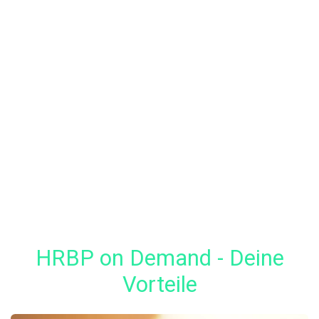
HRBP on Demand - Deine
Vorteile