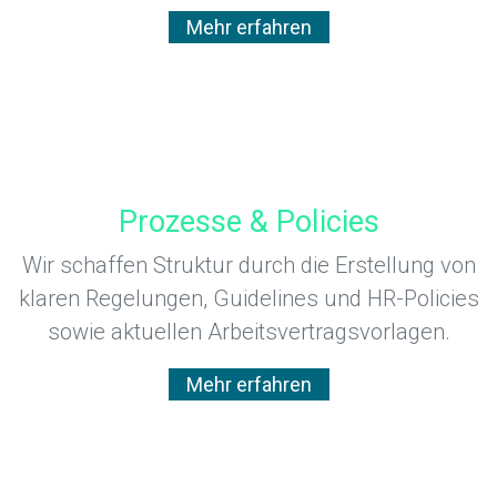
Mehr erfahren
Prozesse & Policies
Wir schaffen Struktur durch die Erstellung von
klaren Regelungen, Guidelines und HR-Policies
sowie aktuellen Arbeitsvertragsvorlagen.
Mehr erfahren