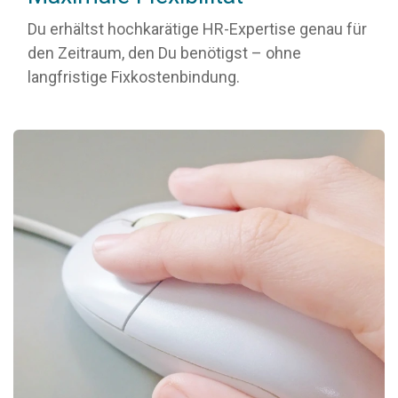
Du erhältst hochkarätige HR-Expertise genau für
den Zeitraum, den Du benötigst – ohne
langfristige Fixkostenbindung.