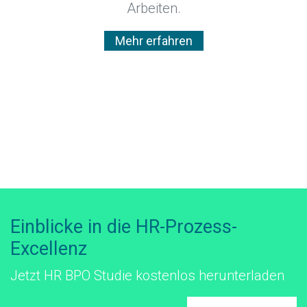
Arbeiten.
Mehr erfahren
Einblicke in die HR-Prozess-
Excellenz
Jetzt HR BPO Studie kostenlos herunterladen