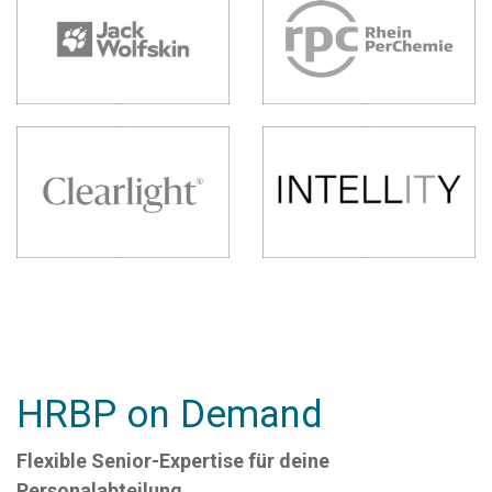
HRBP on Demand
Flexible Senior-Expertise für deine
Personalabteilung