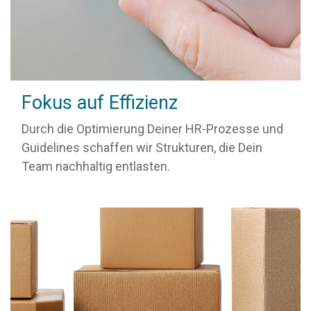
Fokus auf Effizienz
Durch die Optimierung Deiner HR-Prozesse und
Guidelines schaffen wir Strukturen, die Dein
Team nachhaltig entlasten.