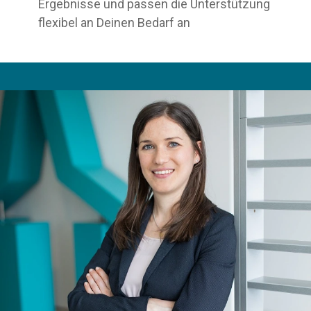
Ergebnisse und passen die Unterstützung
flexibel an Deinen Bedarf an