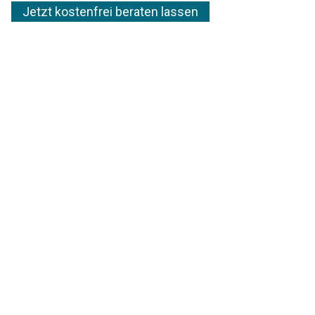
Jetzt kostenfrei beraten lassen