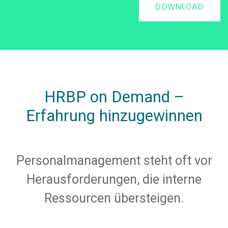
DOWNLOAD
HRBP on Demand –
Erfahrung
hinzugewinnen
Personalmanagement steht oft vor
Herausforderungen, die interne
Ressourcen übersteigen.