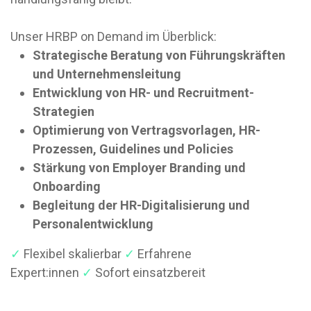
Unser HRBP on Demand im Überblick:
Strategische Beratung von Führungskräften
und Unternehmensleitung
Entwicklung von HR- und Recruitment-
Strategien
Optimierung von Vertragsvorlagen, HR-
Prozessen, Guidelines und Policies
Stärkung von Employer Branding und
Onboarding
Begleitung der HR-Digitalisierung und
Personalentwicklung
✓
Flexibel skalierbar
✓
Erfahrene
Expert:innen
✓
Sofort einsatzbereit