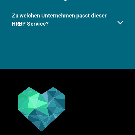
Zu welchen Unternehmen passt dieser
HRBP Service?