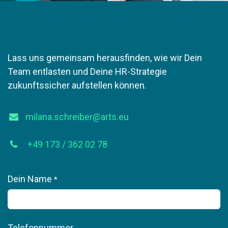
Dein Erstgespräch für mehr
HR-Effizienz
Lass uns gemeinsam herausfinden, wie wir Dein
Team entlasten und Deine HR-Strategie
zukunftssicher aufstellen können.
milana.schreiber@arts.eu
+49 173 / 362 02 78
Dein Name
*
Telefonnummer