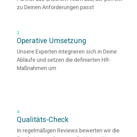
zu Deinen Anforderungen passt
3
Operative Umsetzung
Unsere Experten integrieren sich in Deine
Abläufe und setzen die definierten HR-
Maßnahmen um
4
Qualitäts-Check
In regelmäßigen Reviews bewerten wir die