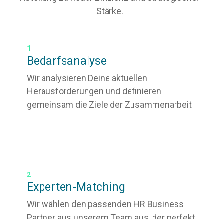
Stärke.
1
Bedarfsanalyse
Wir analysieren Deine aktuellen
Herausforderungen und definieren
gemeinsam die Ziele der Zusammenarbeit
2
Experten-Matching
Wir wählen den passenden HR Business
Partner aus unserem Team aus, der perfekt