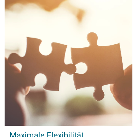
Maximale Flexibilität