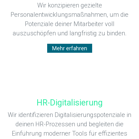
Wir konzipieren gezielte
Personalentwicklungsmaßnahmen, um die
Potenziale deiner Mitarbeiter voll
auszuschöpfen und langfristig zu binden.
Mehr erfahren
HR-Digitalisierung
Wir identifizieren Digitalisierungspotenziale in
deinen HR-Prozessen und begleiten die
Einführung moderner Tools für effizientes