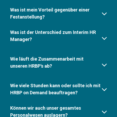
Was ist mein Vorteil gegenüber einer
Festanstellung?
Was ist der Unterschied zum Interim HR
Manager?
Wie läuft die Zusammenarbeit mit
unseren HRBP's ab?
Wie viele Stunden kann oder sollte ich mit
HRBP on Demand beauftragen?
Können wir auch unser gesamtes
Personalwesen auslagern?