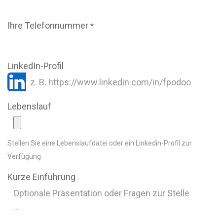
Ihre Telefonnummer
*
LinkedIn-Profil
Lebenslauf
Stellen Sie eine Lebenslaufdatei oder ein Linkedin-Profil zur
Verfügung
Kurze Einführung