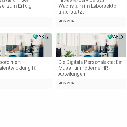
sel zum Erfolg
Wachstum im Laborsektor
unterstützt
28.05.2026
ordiniert
Die Digitale Personalakte: Ein
alentwicklung für
Muss für moderne HR-
Abteilungen
28.05.2026