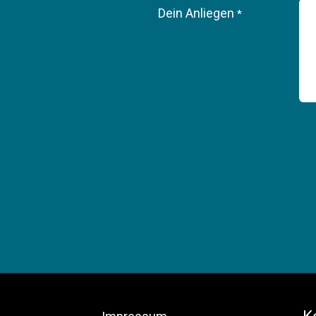
Dein Anliegen
*