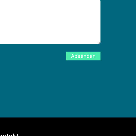
Absenden