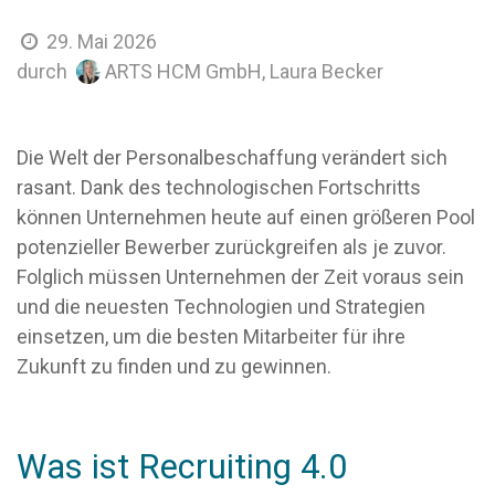
29. Mai 2026
ARTS HCM GmbH, Laura Becker
durch
Die Welt der Personalbeschaffung verändert sich
rasant. Dank des technologischen Fortschritts
können Unternehmen heute auf einen größeren Pool
potenzieller Bewerber zurückgreifen als je zuvor.
Folglich müssen Unternehmen der Zeit voraus sein
und die neuesten Technologien und Strategien
einsetzen, um die besten Mitarbeiter für ihre
Zukunft zu finden und zu gewinnen.
Was ist Recruiting 4.0