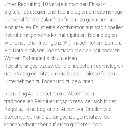
Unter Recruiting 4.0 versteht man den Einsatz
digitaler Strategien und Technologien, um das richtige
Personal für die Zukunft zu finden, zu gewinnen und
einzustellen. Es ist eine Kombination aus traditionellen
Rekrutierungsmethoden mit digitalen Technologien
wie künstlicher Intelligenz (KI), maschinellem Lernen,
Big-Data-Analysen und sozialen Medien. Mit anderen
Worten: Es handelt sich um einen
Rekrutierungsprozess, der die neuesten Technologien
und Strategien nutzt, um die besten Talente für ein
Unternehmen zu finden und zu gewinnen.
Recruiting 4.0 bedeutet eine Abkehr vom
traditionellen Rekrutierungsprozess, der sich in der
Regel auf eine begrenzte Anzahl von Quellen wie
Stellenbörsen und Zeitungsanzeigen stützte. So
können Arbeitgeber auf einen größeren Pool