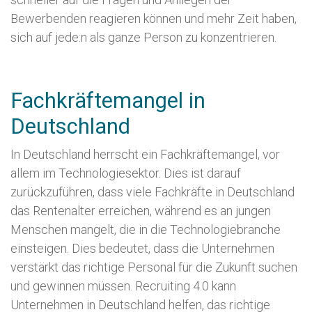
Bewerbenden reagieren können und mehr Zeit haben,
sich auf jede:n als ganze Person zu konzentrieren.
Fachkräftemangel in
Deutschland
In Deutschland herrscht ein Fachkräftemangel, vor
allem im Technologiesektor. Dies ist darauf
zurückzuführen, dass viele Fachkräfte in Deutschland
das Rentenalter erreichen, während es an jungen
Menschen mangelt, die in die Technologiebranche
einsteigen. Dies bedeutet, dass die Unternehmen
verstärkt das richtige Personal für die Zukunft suchen
und gewinnen müssen. Recruiting 4.0 kann
Unternehmen in Deutschland helfen, das richtige