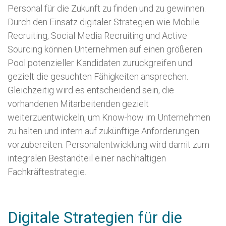
Personal für die Zukunft zu finden und zu gewinnen.
Durch den Einsatz digitaler Strategien wie Mobile
Recruiting, Social Media Recruiting und Active
Sourcing können Unternehmen auf einen größeren
Pool potenzieller Kandidaten zurückgreifen und
gezielt die gesuchten Fähigkeiten ansprechen.
Gleichzeitig wird es entscheidend sein, die
vorhandenen Mitarbeitenden gezielt
weiterzuentwickeln, um Know-how im Unternehmen
zu halten und intern auf zukünftige Anforderungen
vorzubereiten. Personalentwicklung wird damit zum
integralen Bestandteil einer nachhaltigen
Fachkräftestrategie.
Digitale Strategien für die