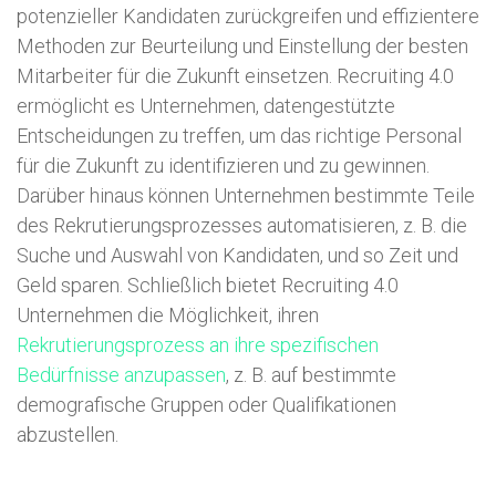
potenzieller Kandidaten zurückgreifen und effizientere
Methoden zur Beurteilung und Einstellung der besten
Mitarbeiter für die Zukunft einsetzen. Recruiting 4.0
ermöglicht es Unternehmen, datengestützte
Entscheidungen zu treffen, um das richtige Personal
für die Zukunft zu identifizieren und zu gewinnen.
Darüber hinaus können Unternehmen bestimmte Teile
des Rekrutierungsprozesses automatisieren, z. B. die
Suche und Auswahl von Kandidaten, und so Zeit und
Geld sparen. Schließlich bietet Recruiting 4.0
Unternehmen die Möglichkeit, ihren
Rekrutierungsprozess an ihre spezifischen
Bedürfnisse anzupassen
, z. B. auf bestimmte
demografische Gruppen oder Qualifikationen
abzustellen.