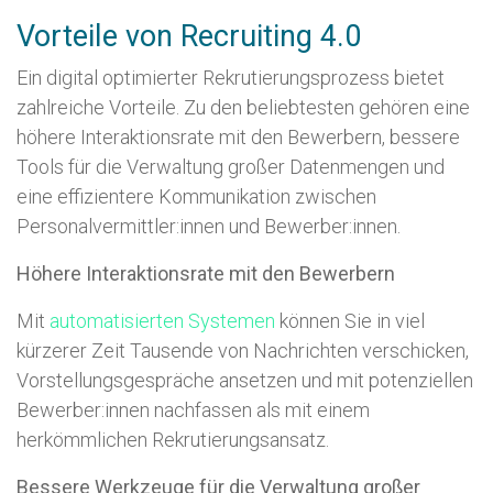
Vorteile von Recruiting 4.0
Ein digital optimierter Rekrutierungsprozess bietet
zahlreiche Vorteile. Zu den beliebtesten gehören eine
höhere Interaktionsrate mit den Bewerbern, bessere
Tools für die Verwaltung großer Datenmengen und
eine effizientere Kommunikation zwischen
Personalvermittler:innen und Bewerber:innen.
Höhere Interaktionsrate mit den Bewerbern
Mit
automatisierten Systemen
können Sie in viel
kürzerer Zeit Tausende von Nachrichten verschicken,
Vorstellungsgespräche ansetzen und mit potenziellen
Bewerber:innen nachfassen als mit einem
herkömmlichen Rekrutierungsansatz.
Bessere Werkzeuge für die Verwaltung großer