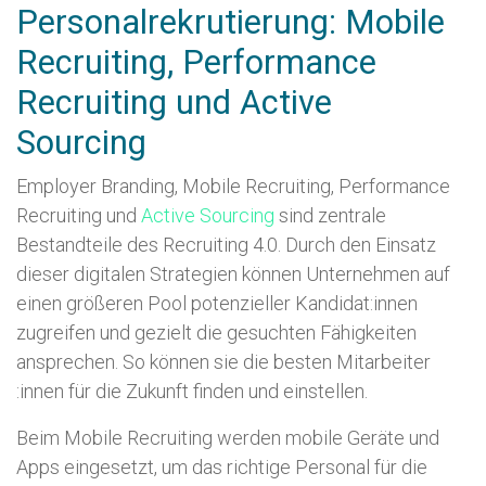
Personalrekrutierung: Mobile
Recruiting, Performance
Recruiting und Active
Sourcing
Employer Branding, Mobile Recruiting, Performance
Recruiting und
Active Sourcing
sind zentrale
Bestandteile des Recruiting 4.0. Durch den Einsatz
dieser digitalen Strategien können Unternehmen auf
einen größeren Pool potenzieller Kandidat:innen
zugreifen und gezielt die gesuchten Fähigkeiten
ansprechen. So können sie die besten Mitarbeiter
:innen für die Zukunft finden und einstellen.
Beim Mobile Recruiting werden mobile Geräte und
Apps eingesetzt, um das richtige Personal für die