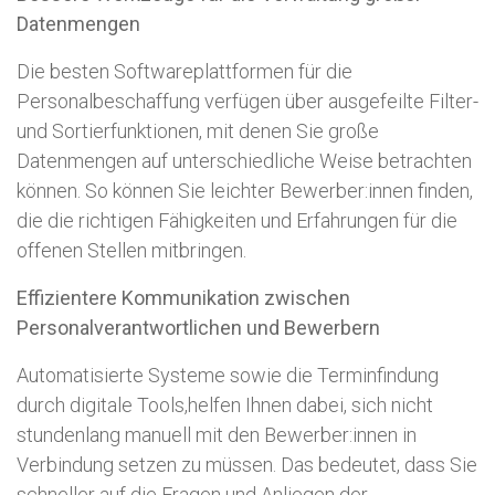
Datenmengen
Die besten Softwareplattformen für die
Personalbeschaffung verfügen über ausgefeilte Filter-
und Sortierfunktionen, mit denen Sie große
Datenmengen auf unterschiedliche Weise betrachten
können. So können Sie leichter Bewerber:innen finden,
die die richtigen Fähigkeiten und Erfahrungen für die
offenen Stellen mitbringen.
Effizientere Kommunikation zwischen
Personalverantwortlichen und Bewerbern
Automatisierte Systeme sowie die Terminfindung
durch digitale Tools,helfen Ihnen dabei, sich nicht
stundenlang manuell mit den Bewerber:innen in
Verbindung setzen zu müssen. Das bedeutet, dass Sie
schneller auf die Fragen und Anliegen der