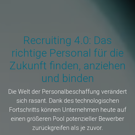
Recruiting 4.0: Das
richtige Personal für die
Zukunft finden, anziehen
und binden
Die Welt der Personalbeschaffung verändert
sich rasant. Dank des technologischen
Fortschritts können Unternehmen heute auf
einen größeren Pool potenzieller Bewerber
zurückgreifen als je zuvor.