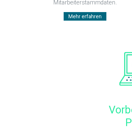
Mitarbeiterstammdaten.
Mehr erfahren
Vorb
P