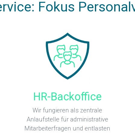
ervice: Fokus Personal
HR-Backoffice
Wir fungieren als zentrale
Anlaufstelle für administrative
Mitarbeiterfragen und entlasten