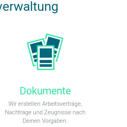
verwaltung
Dokumente
Wir erstellen Arbeitsverträge,
Nachträge und Zeugnisse nach
Deinen Vorgaben.